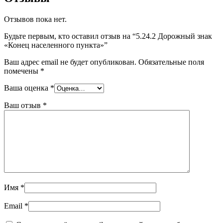
Отзывов пока нет.
Будьте первым, кто оставил отзыв на “5.24.2 Дорожный знак
«Конец населенного пункта»”
Ваш адрес email не будет опубликован.
Обязательные поля
помечены
*
Ваша оценка
*
Ваш отзыв
*
Имя
*
Email
*