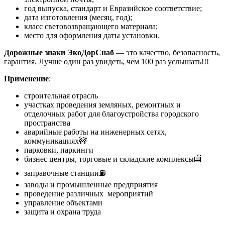
год выпуска, стандарт и Евразийское соответствие;
дата изготовления (месяц, год);
класс световозвращающего материала;
место для оформления даты установки.
Дорожные знаки ЭкоДорСнаб
— это качество, безопасность,
гарантия. Лучше один раз увидеть, чем 100 раз услышать!!!
Применение
:
строительная отрасль
участках проведения земляных, ремонтных и
отделочных работ для благоустройства городского
пространства
аварийные работы на инженерных сетях,
коммуникациях🚧
парковки, паркинги
бизнес центры, торговые и складские комплексы🏬
заправочные станции⛽
заводы и промышленные предприятия
проведение различных мероприятий
управление объектами
защита и охрана труда