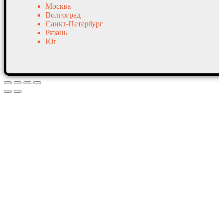
Москва
Волгоград
Санкт-Петербург
Рязань
Юг