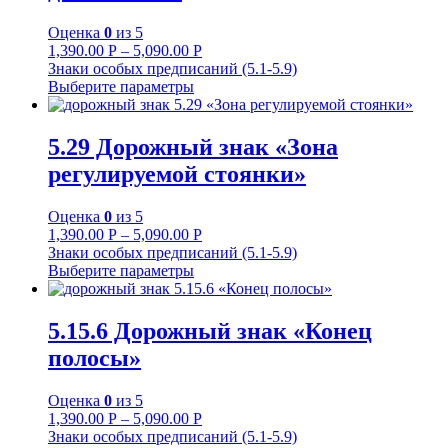
Оценка
0
из 5
1,390.00
Р
–
5,090.00
Р
Знаки особых предписаний (5.1-5.9)
Выберите параметры
5.29 Дорожный знак «Зона
регулируемой стоянки»
Оценка
0
из 5
1,390.00
Р
–
5,090.00
Р
Знаки особых предписаний (5.1-5.9)
Выберите параметры
5.15.6 Дорожный знак «Конец
полосы»
Оценка
0
из 5
1,390.00
Р
–
5,090.00
Р
Знаки особых предписаний (5.1-5.9)