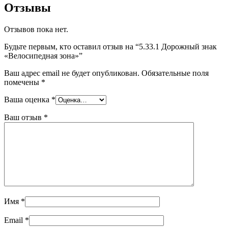
Отзывы
Отзывов пока нет.
Будьте первым, кто оставил отзыв на “5.33.1 Дорожный знак
«Велосипедная зона»”
Ваш адрес email не будет опубликован.
Обязательные поля
помечены
*
Ваша оценка
*
Ваш отзыв
*
Имя
*
Email
*