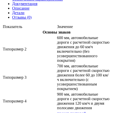
Документация
Описание
Детали
Отзывы (0)
Показатель
Значение
Основы знаков
600 мм, автомобильные
дороги с расчетной скоростью
движения до 60 км/ч
Типоразмер 2
включительно (без
усовершенствованного
покрытия)
700 мм, автомобильные
дороги с расчетной скоростью
движения более 60 до 100 км/
Типоразмер 3
ч включительно (с
усовершенствованным
покрытием)
900 мм, автомобильные
дороги с расчетной скоростью
Типоразмер 4
движения 120 км/ч и двумя
полосами движения