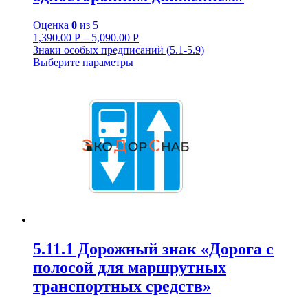
Оценка
0
из 5
1,390.00
Р
–
5,090.00
Р
Знаки особых предписаний (5.1-5.9)
Выберите параметры
5.11.1 Дорожный знак «Дорога с
полосой для маршрутных
транспортных средств»