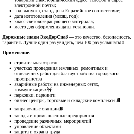
электронной почты;
год выпуска, стандарт и Евразийское соответствие;
дата изготовления (месяц, год);
класс световозвращающего материала;
место для оформления даты установки.
Дорожные знаки ЭкоДорСнаб
— это качество, безопасность,
гарантия. Лучше один раз увидеть, чем 100 раз услышать!!!
Применение
:
строительная отрасль
участках проведения земляных, ремонтных и
отделочных работ для благоустройства городского
пространства
аварийные работы на инженерных сетях,
коммуникациях🚧
парковки, паркинги
бизнес центры, торговые и складские комплексы🏬
заправочные станции⛽
заводы и промышленные предприятия
проведение различных мероприятий
управление объектами
защита и охрана труда