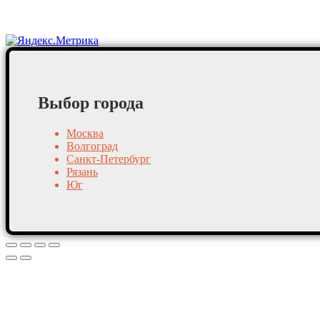
Постоянные клиенты
Выбор города
Москва
Волгоград
Санкт-Петербург
Рязань
Юг