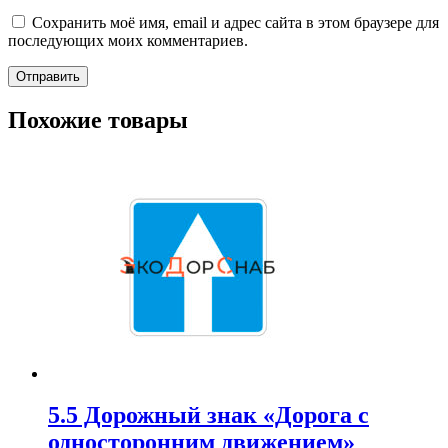
Сохранить моё имя, email и адрес сайта в этом браузере для
последующих моих комментариев.
Похожие товары
5.5 Дорожный знак «Дорога с
односторонним движением»