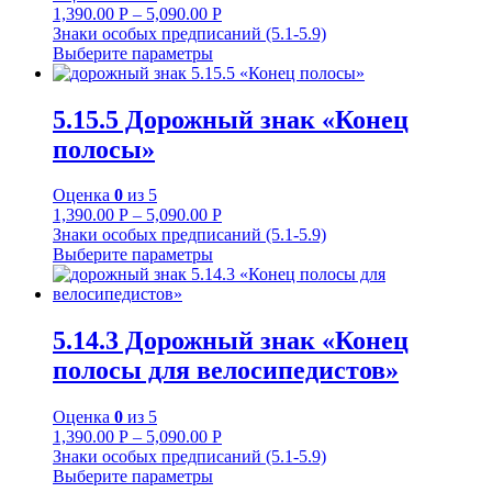
1,390.00
Р
–
5,090.00
Р
Знаки особых предписаний (5.1-5.9)
Выберите параметры
5.15.5 Дорожный знак «Конец
полосы»
Оценка
0
из 5
1,390.00
Р
–
5,090.00
Р
Знаки особых предписаний (5.1-5.9)
Выберите параметры
5.14.3 Дорожный знак «Конец
полосы для велосипедистов»
Оценка
0
из 5
1,390.00
Р
–
5,090.00
Р
Знаки особых предписаний (5.1-5.9)
Выберите параметры