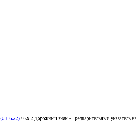
6.1-6.22)
/ 6.9.2 Дорожный знак «Предварительный указатель н