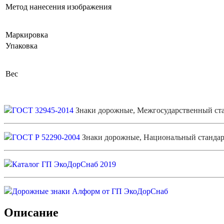
Метод нанесения изображения
Маркировка
Упаковка
Вес
ГОСТ 32945-2014
Знаки дорожные, Межгосударственный ст
ГОСТ Р 52290-2004
Знаки дорожные, Национальный стандар
Каталог ГП ЭкоДорСнаб 2019
Дорожные знаки Алформ от ГП ЭкоДорСнаб
Описание