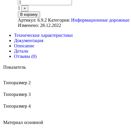
1
+
В корзину
Артикул:
6.9.2
Категория:
Информационные дорожные зн
Изменено: 28.12.2022
Технические характеристики
Документация
Описание
Детали
Отзывы (0)
Показатель
Типоразмер 2
Типоразмер 3
Типоразмер 4
Материал основной