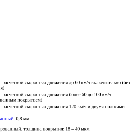
с расчетной скоростью движения до 60 км/ч включительно (без
я)
 расчетной скоростью движения более 60 до 100 км/ч
ованным покрытием)
с расчетной скоростью движения 120 км/ч и двумя полосами
ванный
0,8 мм
вированный, толщина покрытия: 18 – 40 мкм