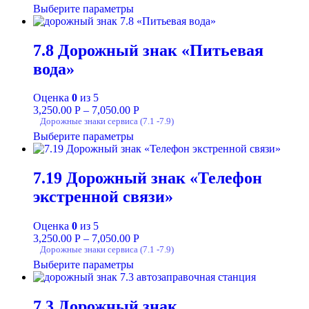
Выберите параметры
7.8 Дорожный знак «Питьевая
вода»
Оценка
0
из 5
3,250.00
Р
–
7,050.00
Р
Дорожные знаки сервиса (7.1 -7.9)
Выберите параметры
7.19 Дорожный знак «Телефон
экстренной связи»
Оценка
0
из 5
3,250.00
Р
–
7,050.00
Р
Дорожные знаки сервиса (7.1 -7.9)
Выберите параметры
7.3 Дорожный знак