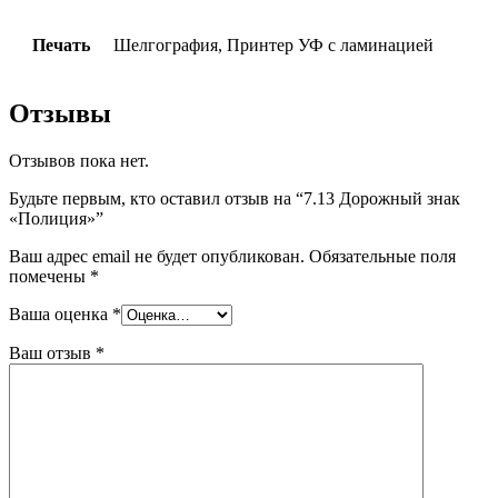
Печать
Шелгография, Принтер УФ с ламинацией
Отзывы
Отзывов пока нет.
Будьте первым, кто оставил отзыв на “7.13 Дорожный знак
«Полиция»”
Ваш адрес email не будет опубликован.
Обязательные поля
помечены
*
Ваша оценка
*
Ваш отзыв
*