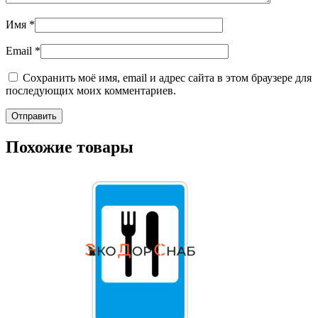
Имя
*
Email
*
Сохранить моё имя, email и адрес сайта в этом браузере для
последующих моих комментариев.
Похожие товары