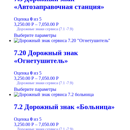
«Автозаправочная станция»
Оценка
0
из 5
3,250.00
Р
–
7,050.00
Р
Дорожные знаки сервиса (7.1 -7.9)
Выберите параметры
7.20 Дорожный знак
«Огнетушитель»
Оценка
0
из 5
3,250.00
Р
–
7,050.00
Р
Дорожные знаки сервиса (7.1 -7.9)
Выберите параметры
7.2 Дорожный знак «Больница»
Оценка
0
из 5
3,250.00
Р
–
7,050.00
Р
Дорожные знаки сервиса (7.1 -7.9)