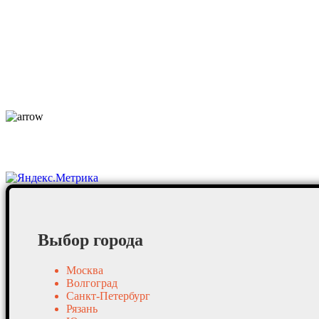
Услуги
По отраслям
Новости
Оплата и доставка
Контакты
Постоянные клиенты
Выбор города
Москва
Волгоград
Санкт-Петербург
Рязань