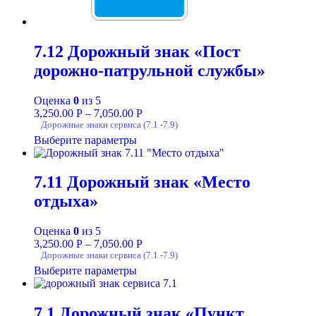
7.12 Дорожный знак «Пост
дорожно-патрульной службы»
Оценка
0
из 5
3,250.00
Р
–
7,050.00
Р
Дорожные знаки сервиса (7.1 -7.9)
Выберите параметры
7.11 Дорожный знак «Место
отдыха»
Оценка
0
из 5
3,250.00
Р
–
7,050.00
Р
Дорожные знаки сервиса (7.1 -7.9)
Выберите параметры
7.1 Дорожный знак «Пункт