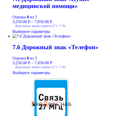
медицинской помощи»
Оценка
0
из 5
3,250.00
Р
–
7,050.00
Р
Дорожные знаки сервиса (7.1 -7.9)
Выберите параметры
7.6 Дорожный знак «Телефон»
Оценка
0
из 5
3,250.00
Р
–
7,050.00
Р
Дорожные знаки сервиса (7.1 -7.9)
Выберите параметры