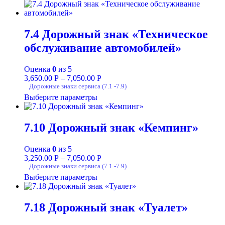
7.4 Дорожный знак «Техническое
обслуживание автомобилей»
Оценка
0
из 5
3,650.00
Р
–
7,050.00
Р
Дорожные знаки сервиса (7.1 -7.9)
Выберите параметры
7.10 Дорожный знак «Кемпинг»
Оценка
0
из 5
3,250.00
Р
–
7,050.00
Р
Дорожные знаки сервиса (7.1 -7.9)
Выберите параметры
7.18 Дорожный знак «Туалет»