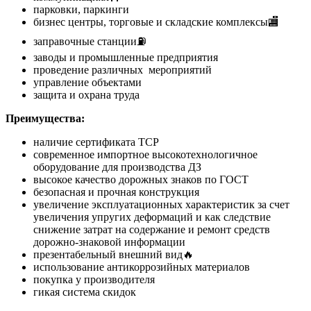
парковки, паркинги
бизнес центры, торговые и складские комплексы🏬
заправочные станции⛽
заводы и промышленные предприятия
проведение различных мероприятий
управление объектами
защита и охрана труда
Преимущества:
наличие сертификата ТСР
современное импортное высокотехнологичное
оборудование для производства ДЗ
высокое качество дорожных знаков по ГОСТ
безопасная и прочная конструкция
увеличение эксплуатационных характеристик за счет
увеличения упругих деформаций и как следствие
снижение затрат на содержание и ремонт средств
дорожно-знаковой информации
презентабельный внешний вид🔥
использование антикоррозийных материалов
покупка у производителя
гикая система скидок