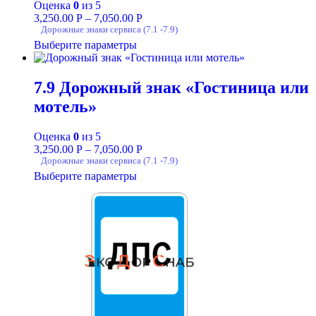
Оценка
0
из 5
3,250.00
Р
–
7,050.00
Р
Дорожные знаки сервиса (7.1 -7.9)
Выберите параметры
7.9 Дорожный знак «Гостиница или
мотель»
Оценка
0
из 5
3,250.00
Р
–
7,050.00
Р
Дорожные знаки сервиса (7.1 -7.9)
Выберите параметры