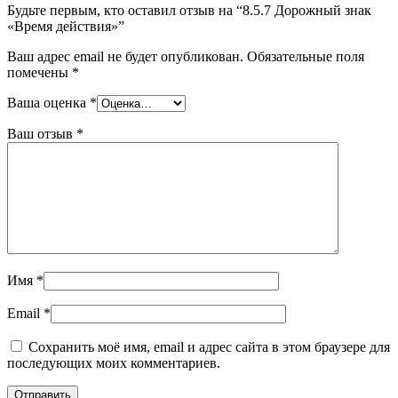
Будьте первым, кто оставил отзыв на “8.5.7 Дорожный знак
«Время действия»”
Ваш адрес email не будет опубликован.
Обязательные поля
помечены
*
Ваша оценка
*
Ваш отзыв
*
Имя
*
Email
*
Сохранить моё имя, email и адрес сайта в этом браузере для
последующих моих комментариев.