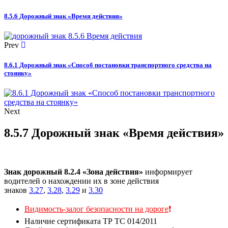
8.5.6 Дорожный знак «Время действия»
Prev
8.6.1 Дорожный знак «Способ постановки транспортного средства на
стоянку»
Next
8.5.7 Дорожный знак «Время действия»
Знак дорожный 8.2.4 «Зона действия»
информирует
водителей о нахождении их в зоне действия
знаков
3.27
,
3.28
,
3.29
и
3.30
Видимость-залог безопасности на дороге
❗
Наличие сертификата ТР ТС 014/2011