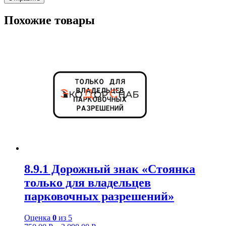
Похожие товары
8.9.1 Дорожный знак «Стоянка
только для владельцев
парковочных разрешений»
Оценка
0
из 5