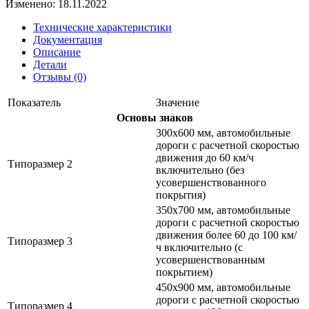
Изменено: 18.11.2022
Технические характеристики
Документация
Описание
Детали
Отзывы (0)
Показатель
Значение
Основы знаков
300х600 мм, автомобильные
дороги с расчетной скоростью
движения до 60 км/ч
Типоразмер 2
включительно (без
усовершенствованного
покрытия)
350х700 мм, автомобильные
дороги с расчетной скоростью
движения более 60 до 100 км/
Типоразмер 3
ч включительно (с
усовершенствованным
покрытием)
450х900 мм, автомобильные
дороги с расчетной скоростью
Типоразмер 4