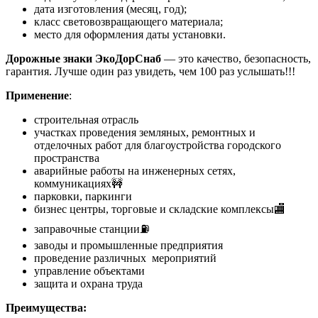
дата изготовления (месяц, год);
класс световозвращающего материала;
место для оформления даты установки.
Дорожные знаки ЭкоДорСнаб
— это качество, безопасность,
гарантия. Лучше один раз увидеть, чем 100 раз услышать!!!
Применение
:
строительная отрасль
участках проведения земляных, ремонтных и
отделочных работ для благоустройства городского
пространства
аварийные работы на инженерных сетях,
коммуникациях🚧
парковки, паркинги
бизнес центры, торговые и складские комплексы🏬
заправочные станции⛽
заводы и промышленные предприятия
проведение различных мероприятий
управление объектами
защита и охрана труда
Преимущества: