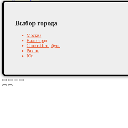
Выбор города
Москва
Волгоград
Санкт-Петербург
Рязань
Юг