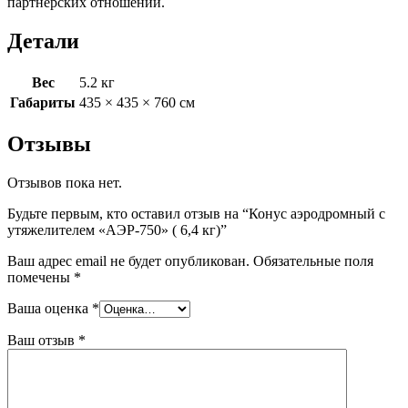
партнерских отношений.
Детали
Вес
5.2 кг
Габариты
435 × 435 × 760 см
Отзывы
Отзывов пока нет.
Будьте первым, кто оставил отзыв на “Конус аэродромный с
утяжелителем «АЭР-750» ( 6,4 кг)”
Ваш адрес email не будет опубликован.
Обязательные поля
помечены
*
Ваша оценка
*
Ваш отзыв
*