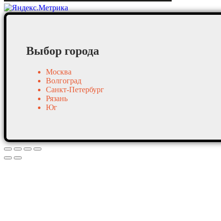
Выбор города
Москва
Волгоград
Санкт-Петербург
Рязань
Юг