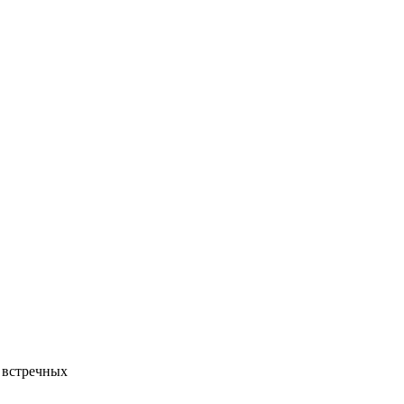
 встречных