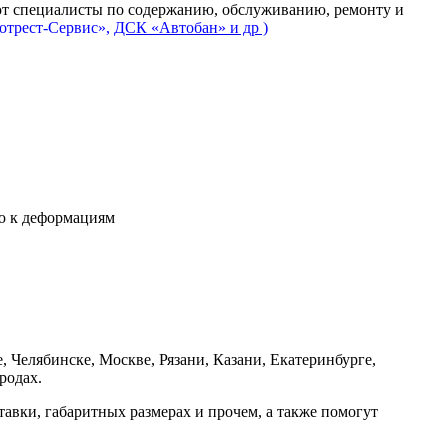
ют специалисты по содержанию, обслуживанию, ремонту и
отрест-Сервис»,
ДСК «Автобан» и др )
ью к деформациям
Челябинске, Москве, Рязани, Казани, Екатеринбурге,
родах.
авки, габаритных размерах и прочем, а также помогут