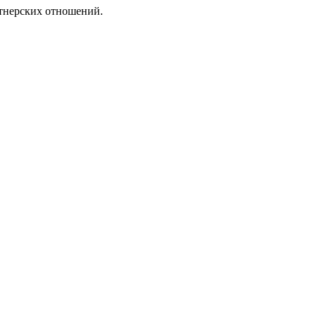
ртнерских отношений.