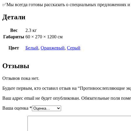
✅Мы всегда готовы рассказать о специальных предложениях и 
Детали
Вес
2.3 кг
Габариты
60 × 270 × 1200 см
Цвет
Белый
,
Оранжевый
,
Серый
Отзывы
Отзывов пока нет.
Будьте первым, кто оставил отзыв на “Противоослепляющие 
Ваш адрес email не будет опубликован.
Обязательные поля пом
Ваша оценка
*