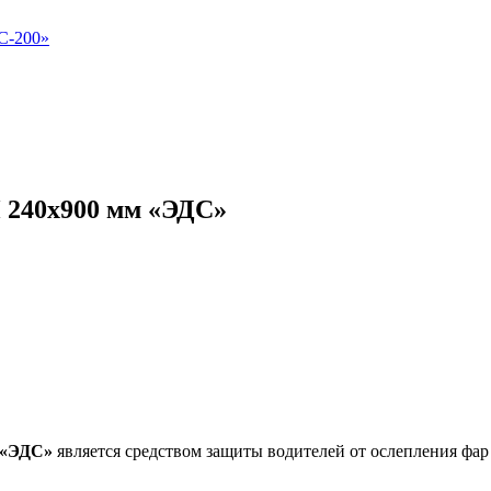
240х900 мм «ЭДС»
 «ЭДС»
является средством защиты водителей от ослепления фар