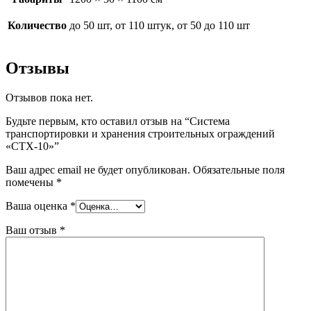
Количество
до 50 шт, от 110 штук, от 50 до 110 шт
Отзывы
Отзывов пока нет.
Будьте первым, кто оставил отзыв на “Система
транспортировки и хранения строительных ограждений
«СТХ-10»”
Ваш адрес email не будет опубликован.
Обязательные поля
помечены
*
Ваша оценка
*
Ваш отзыв
*