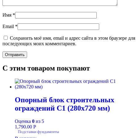
Имя
*
Email
*
Сохранить моё имя, email и адрес сайта в этом браузере для
последующих моих комментариев.
С этим товаром покупают
Опорный блок строительных
ограждений С1 (280х720 мм)
Оценка
0
из 5
1,790.00
Р
Подставки фундаменты