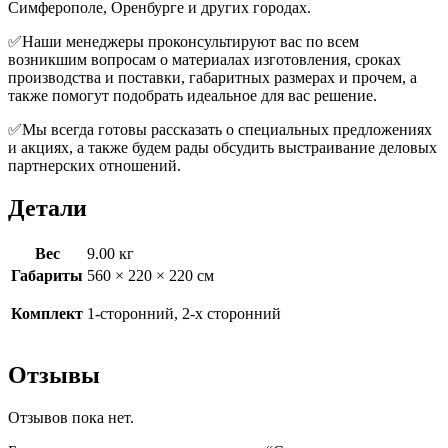
Симферополе, Оренбурге и других городах.
✅Наши менеджеры проконсультируют вас по всем
возникшим вопросам о материалах изготовления, сроках
производства и поставки, габаритных размерах и прочем, а
также помогут подобрать идеальное для вас решение.
✅Мы всегда готовы рассказать о специальных предложениях
и акциях, а также будем рады обсудить выстраивание деловых
партнерских отношений.
Детали
Вес
9.00 кг
Габариты
560 × 220 × 220 см
Комплект
1-сторонний, 2-х сторонний
Отзывы
Отзывов пока нет.