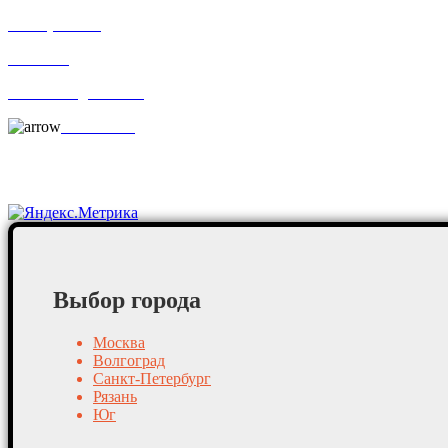
По отраслям
Новости
Оплата и доставка
Контакты
Постоянные клиенты
Выбор города
Москва
Волгоград
Санкт-Петербург
Рязань
Юг