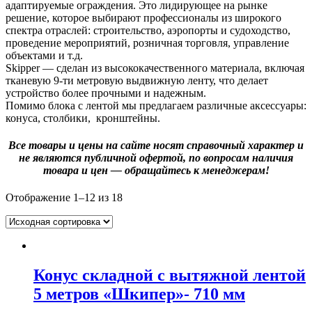
адаптируемые ограждения. Это лидирующее на рынке
решение, которое выбирают профессионалы из широкого
спектра отраслей: строительство, аэропорты и судоходство,
проведение мероприятий, розничная торговля, управление
объектами и т.д.
Skipper — сделан из высококачественного материала, включая
тканевую 9-ти метровую выдвижную ленту, что делает
устройство более прочными и надежным.
Помимо блока с лентой мы предлагаем различные аксессуары:
конуса, столбики, кронштейны.
Все товары и цены на сайте носят справочный характер и
не являются публичной офертой, по вопросам наличия
товара и цен — обращайтесь к менеджерам!
Отображение 1–12 из 18
Конус складной с вытяжной лентой
5 метров «Шкипер»- 710 мм