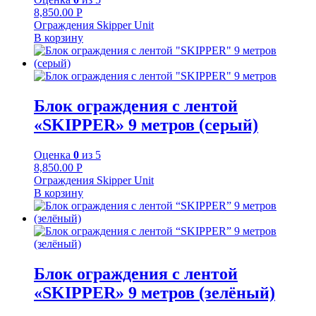
8,850.00
Р
Ограждения Skipper Unit
В корзину
Блок ограждения с лентой
«SKIPPER» 9 метров (серый)
Оценка
0
из 5
8,850.00
Р
Ограждения Skipper Unit
В корзину
Блок ограждения с лентой
«SKIPPER» 9 метров (зелёный)