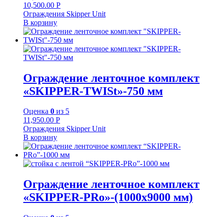
10,500.00
Р
Ограждения Skipper Unit
В корзину
Ограждение ленточное комплект
«SKIPPER-TWISt»-750 мм
Оценка
0
из 5
11,950.00
Р
Ограждения Skipper Unit
В корзину
Ограждение ленточное комплект
«SKIPPER-PRo»-(1000х9000 мм)