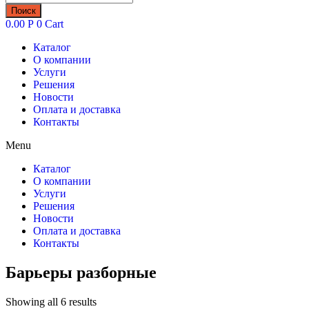
товаров
Поиск
0.00
Р
0
Cart
Каталог
О компании
Услуги
Решения
Новости
Оплата и доставка
Контакты
Menu
Каталог
О компании
Услуги
Решения
Новости
Оплата и доставка
Контакты
Барьеры разборные
Showing all 6 results