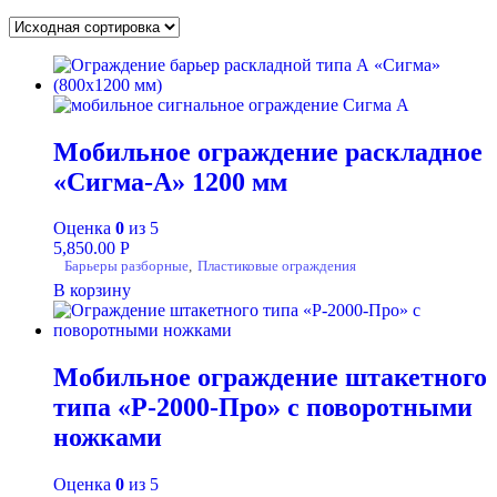
Мобильное ограждение раскладное
«Сигма-А» 1200 мм
Оценка
0
из 5
5,850.00
Р
Барьеры разборные
,
Пластиковые ограждения
В корзину
Мобильное ограждение штакетного
типа «Р-2000-Про» с поворотными
ножками
Оценка
0
из 5