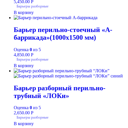
5,450.00
Р
Барьеры разборные
В корзину
Барьер перильно-стоечный «А-
баррикада»(1000х1500 мм)
Оценка
0
из 5
4,850.00
Р
Барьеры разборные
В корзину
Барьер разборный перильно-
трубный «ЛОКи»
Оценка
0
из 5
2,650.00
Р
Барьеры разборные
В корзину