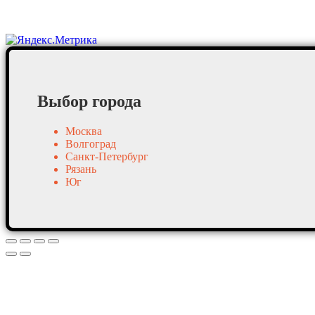
Постоянные клиенты
Выбор города
Москва
Волгоград
Санкт-Петербург
Рязань
Юг