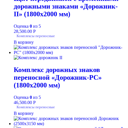
дорожными знаками «Дорожник-
II» (1800х2000 мм)
Оценка
0
из 5
28,500.00
Р
Комплексы переносные
В корзину
Комплекс дорожных знаков
переносной «Дорожник-РС»
(1800х2000 мм)
Оценка
0
из 5
46,500.00
Р
Комплексы переносные
В корзину