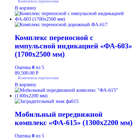
Комплексы переносные
В корзину
Комплекс переносной с
импульсной индикацией «ФА-603»
(1700х2500 мм)
Оценка
0
из 5
89,500.00
Р
Комплексы переносные
В корзину
Мобильный передвижной
комплекс «ФА-615» (1300х2200 мм)
Оценка
0
из 5