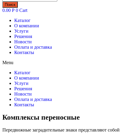
товаров
Поиск
0.00
Р
0
Cart
Каталог
О компании
Услуги
Решения
Новости
Оплата и доставка
Контакты
Menu
Каталог
О компании
Услуги
Решения
Новости
Оплата и доставка
Контакты
Комплексы переносные
Передвижные заградительные знаки представляют собой