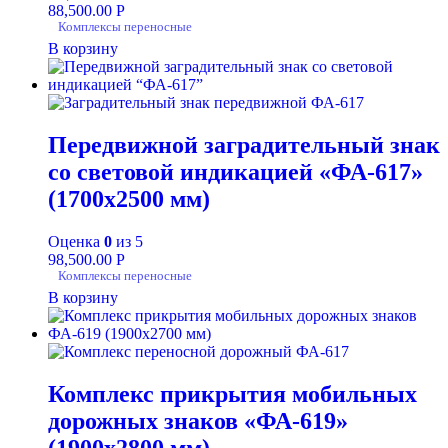
88,500.00
Р
Комплексы переносные
В корзину
Передвижной заградительный знак
со световой индикацией «ФА-617»
(1700х2500 мм)
Оценка
0
из 5
98,500.00
Р
Комплексы переносные
В корзину
Комплекс прикрытия мобильных
дорожных знаков «ФА-619»
(1900х2800 мм)