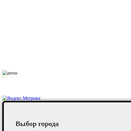
Каталог
О компании
Услуги
По отраслям
Новости
Оплата и доставка
Контакты
Постоянные клиенты
Выбор города