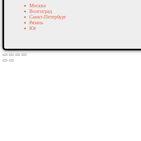
Москва
Волгоград
Санкт-Петербург
Рязань
Юг