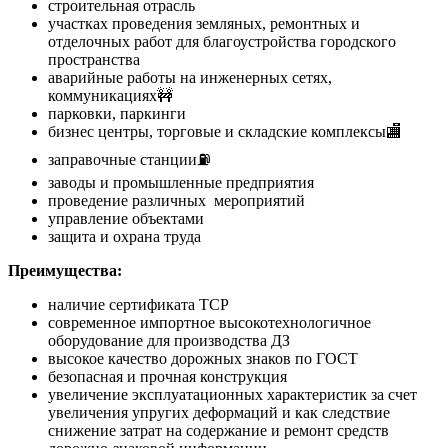
строительная отрасль
участках проведения земляных, ремонтных и
отделочных работ для благоустройства городского
пространства
аварийные работы на инженерных сетях,
коммуникациях🚧
парковки, паркинги
бизнес центры, торговые и складские комплексы🏬
заправочные станции⛽
заводы и промышленные предприятия
проведение различных мероприятий
управление объектами
защита и охрана труда
Преимущества:
наличие сертификата ТСР
современное импортное высокотехнологичное
оборудование для производства ДЗ
высокое качество дорожных знаков по ГОСТ
безопасная и прочная конструкция
увеличение эксплуатационных характеристик за счет
увеличения упругих деформаций и как следствие
снижение затрат на содержание и ремонт средств