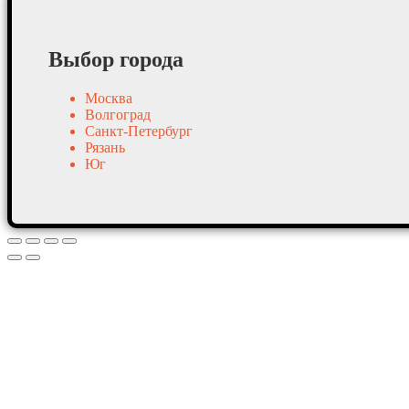
Выбор города
Москва
Волгоград
Санкт-Петербург
Рязань
Юг