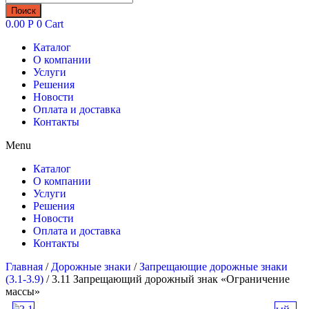
товаров
Поиск
0.00
Р
0
Cart
Каталог
О компании
Услуги
Решения
Новости
Оплата и доставка
Контакты
Menu
Каталог
О компании
Услуги
Решения
Новости
Оплата и доставка
Контакты
Главная
/
Дорожные знаки
/
Запрещающие дорожные знаки
(3.1-3.9)
/ 3.11 Запрещающий дорожный знак «Ограничение
массы»