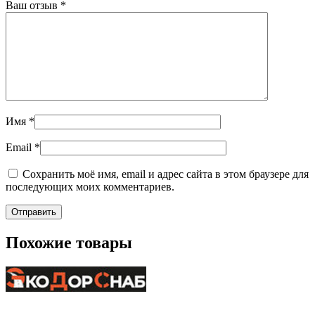
Ваш отзыв
*
Имя
*
Email
*
Сохранить моё имя, email и адрес сайта в этом браузере для
последующих моих комментариев.
Похожие товары
+7-911-732-14-30;