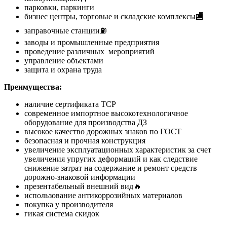
парковки, паркинги
бизнес центры, торговые и складские комплексы🏬
заправочные станции⛽
заводы и промышленные предприятия
проведение различных мероприятий
управление объектами
защита и охрана труда
Преимущества:
наличие сертификата ТСР
современное импортное высокотехнологичное
оборудование для производства ДЗ
высокое качество дорожных знаков по ГОСТ
безопасная и прочная конструкция
увеличение эксплуатационных характеристик за счет
увеличения упругих деформаций и как следствие
снижение затрат на содержание и ремонт средств
дорожно-знаковой информации
презентабельный внешний вид🔥
использование антикоррозийных материалов
покупка у производителя
гикая система скидок