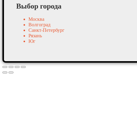
Выбор города
Москва
Волгоград
Санкт-Петербург
Рязань
Юг