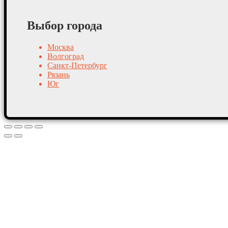
Выбор города
Москва
Волгоград
Санкт-Петербург
Рязань
Юг