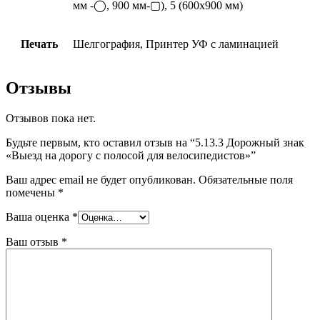
мм -◯, 900 мм-▢), 5 (600х900 мм)
Печать
Шелгография, Принтер УФ с ламинацией
Отзывы
Отзывов пока нет.
Будьте первым, кто оставил отзыв на “5.13.3 Дорожный знак
«Выезд на дорогу с полосой для велосипедистов»”
Ваш адрес email не будет опубликован.
Обязательные поля
помечены
*
Ваша оценка
*
Ваш отзыв
*