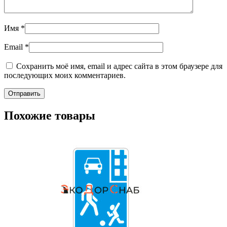
Имя
*
Email
*
Сохранить моё имя, email и адрес сайта в этом браузере для
последующих моих комментариев.
Похожие товары