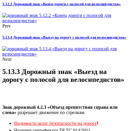
5.12.2 Дорожный знак «Конец дороги с полосой для велосипедистов»
Prev
5.13.4 Дорожный знак «Выезд на дорогу с полосой для велосипедистов»
Next
5.13.3 Дорожный знак «Выезд на
дорогу с полосой для велосипедистов»
Знак дорожный 4.2.3 «Объезд препятствия справа или
слева»
разрешает движение по стрелкам.
Видимость-залог безопасности на дороге
❗
Наличие сертификата ТР ТС 014/2011