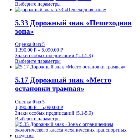
Выберите параметры
5.33 Дорожный знак «Пешеходная
зона»
Оценка
0
из 5
1,390.00
Р
–
5,090.00
Р
Знаки особых предписаний (5.1-5.9)
Выберите параметры
5.17 Дорожный знак «Место
остановки трамвая»
Оценка
0
из 5
1,390.00
Р
–
5,090.00
Р
Знаки особых предписаний (5.1-5.9)
Выберите параметры