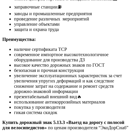
заправочные станции⛽
заводы и промышленные предприятия
проведение различных мероприятий
управление объектами
защита и охрана труда
Преимущества:
наличие сертификата ТСР
современное импортное высокотехнологичное
оборудование для производства ДЗ
высокое качество дорожных знаков по ГОСТ
безопасная и прочная конструкция
увеличение эксплуатационных характеристик за счет
увеличения упругих деформаций и как следствие
снижение затрат на содержание и ремонт средств
дорожно-знаковой информации
презентабельный внешний вид🔥
использование антикоррозийных материалов
покупка у производителя
гикая система скидок
Купить дорожный знак 5.13.3 «Выезд на дорогу с полосой
для велосипедистов»
по ценам производителя “ЭкоДорСнаб”