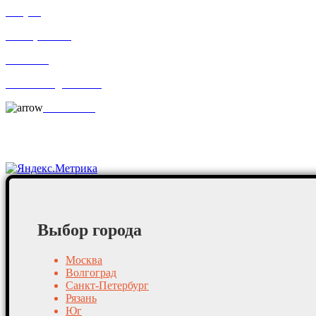
Услуги
По отраслям
Новости
Оплата и доставка
Контакты
Постоянные клиенты
Выбор города
Москва
Волгоград
Санкт-Петербург
Рязань
Юг