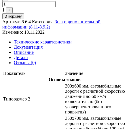
1
+
В корзину
Артикул:
8.6.4
Категория:
Знаки дополнительной
информации (8.11-8.9.2)
Изменено: 18.11.2022
Технические характеристики
Документация
Описание
Детали
Отзывы (0)
Показатель
Значение
Основы знаков
300х600 мм, автомобильные
дороги с расчетной скоростью
движения до 60 км/ч
Типоразмер 2
включительно (без
усовершенствованного
покрытия)
350х700 мм, автомобильные
дороги с расчетной скоростью
движения более 60 до 100 км/