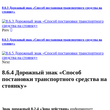
8.6.3 Дорожный знак «Способ постановки транспортного средства на
стоянку»
Prev
8.6.5 Дорожный знак «Способ постановки транспортного средства на
стоянку»
Next
8.6.4 Дорожный знак «Способ
постановки транспортного средства на
стоянку»
Знак дорожный 8.2.4 «Зона действия»
информирует