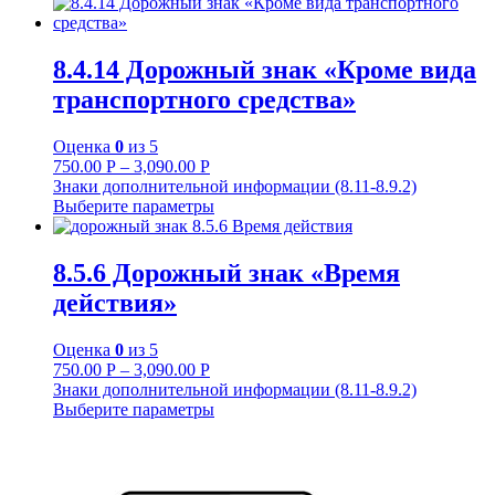
8.4.14 Дорожный знак «Кроме вида
транспортного средства»
Оценка
0
из 5
750.00
Р
–
3,090.00
Р
Знаки дополнительной информации (8.11-8.9.2)
Выберите параметры
8.5.6 Дорожный знак «Время
действия»
Оценка
0
из 5
750.00
Р
–
3,090.00
Р
Знаки дополнительной информации (8.11-8.9.2)
Выберите параметры