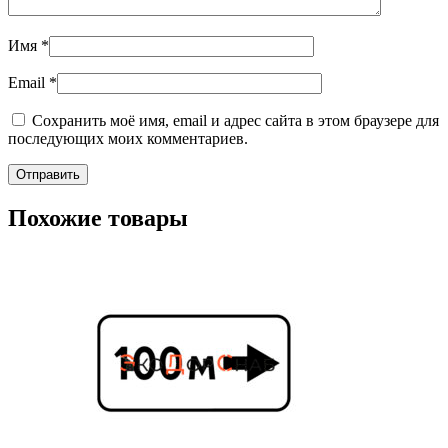
Имя
*
Email
*
Сохранить моё имя, email и адрес сайта в этом браузере для
последующих моих комментариев.
Похожие товары