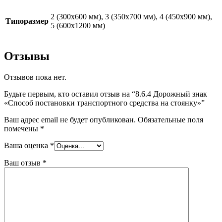
2 (300х600 мм), 3 (350х700 мм), 4 (450х900 мм),
Типоразмер
5 (600х1200 мм)
Отзывы
Отзывов пока нет.
Будьте первым, кто оставил отзыв на “8.6.4 Дорожный знак
«Способ постановки транспортного средства на стоянку»”
Ваш адрес email не будет опубликован.
Обязательные поля
помечены
*
Ваша оценка
*
Ваш отзыв
*