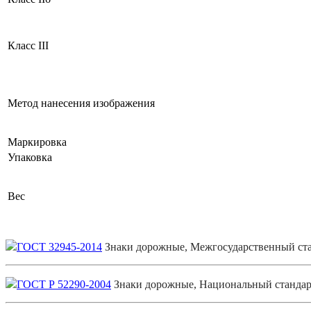
Класс III
Метод нанесения изображения
Маркировка
Упаковка
Вес
ГОСТ 32945-2014
Знаки дорожные, Межгосударственный ст
ГОСТ Р 52290-2004
Знаки дорожные, Национальный стандар