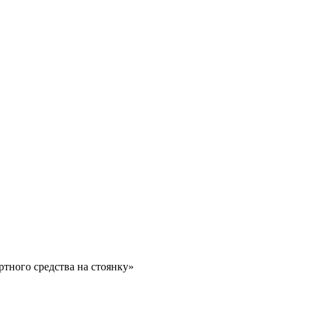
ртного средства на стоянку»