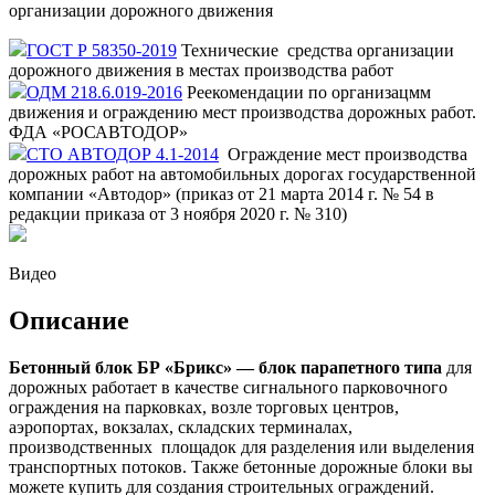
организации дорожного движения
ГОСТ Р 58350-2019
Технические средства организации
дорожного движения в местах производства работ
ОДМ 218.6.019-2016
Реекомендации по организацмм
движения и ограждению мест производства дорожных работ.
ФДА «РОСАВТОДОР»
СТО АВТОДОР 4.1-2014
Ограждение мест производства
дорожных работ на автомобильных дорогах государственной
компании «Автодор» (приказ от 21 марта 2014 г. № 54 в
редакции приказа от 3 ноября 2020 г. № 310)
Видео
Описание
Бетонный блок БР «Брикс» — блок парапетного типа
для
дорожных работает в качестве сигнального парковочного
ограждения на парковках, возле торговых центров,
аэропортах, вокзалах, складских терминалах,
производственных площадок для разделения или выделения
транспортных потоков. Также бетонные дорожные блоки вы
можете купить для создания строительных ограждений.