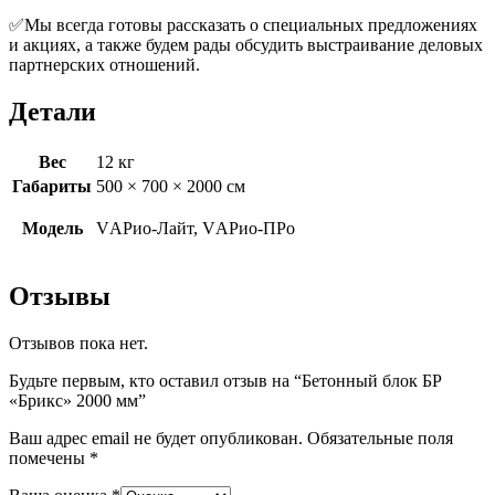
✅Мы всегда готовы рассказать о специальных предложениях
и акциях, а также будем рады обсудить выстраивание деловых
партнерских отношений.
Детали
Вес
12 кг
Габариты
500 × 700 × 2000 см
Модель
VАРио-Лайт, VАРио-ПРо
Отзывы
Отзывов пока нет.
Будьте первым, кто оставил отзыв на “Бетонный блок БР
«Брикс» 2000 мм”
Ваш адрес email не будет опубликован.
Обязательные поля
помечены
*