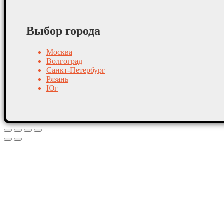
Выбор города
Москва
Волгоград
Санкт-Петербург
Рязань
Юг