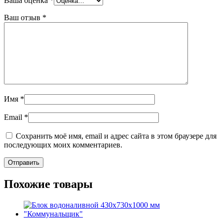
Ваша оценка
*
Ваш отзыв
*
Имя
*
Email
*
Сохранить моё имя, email и адрес сайта в этом браузере для
последующих моих комментариев.
Похожие товары