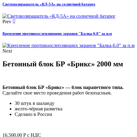
Световозвращатель «КД-5А» на солнечной батарее
Prev
Крепление противоослепляющих экранов "Балка-6.0" за п.м
Next
Бетонный блок БР «Брикс» 2000 мм
Бетонный блок БР «Брикс» — блок парапетного типа.
Сделайте свое место проведения работ безопасным.
30 штук в шаланду
желто-чёрная разметка
Сделано в России
16,500.00
Р
с НДС