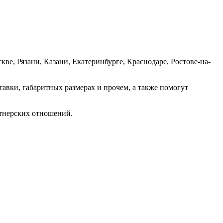
е, Рязани, Казани, Екатеринбурге, Краснодаре, Ростове-на-
авки, габаритных размерах и прочем, а также помогут
ртнерских отношений.