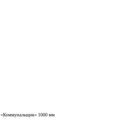
 «Коммунальщик» 1000 мм