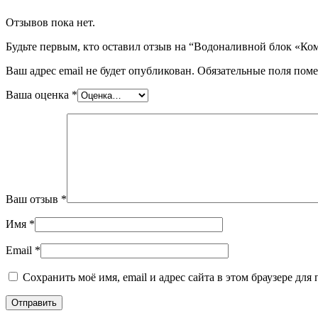
Отзывов пока нет.
Будьте первым, кто оставил отзыв на “Водоналивной блок «К
Ваш адрес email не будет опубликован.
Обязательные поля пом
Ваша оценка
*
Ваш отзыв
*
Имя
*
Email
*
Сохранить моё имя, email и адрес сайта в этом браузере д