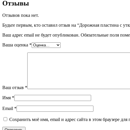
Отзывы
Отзывов пока нет.
Будьте первым, кто оставил отзыв на “Дорожная пластина с ут
Ваш адрес email не будет опубликован.
Обязательные поля пом
Ваша оценка
*
Ваш отзыв
*
Имя
*
Email
*
Сохранить моё имя, email и адрес сайта в этом браузере д