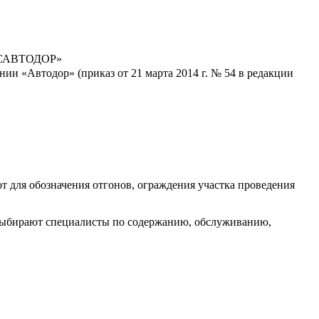
РОСАВТОДОР»
и «Автодор» (приказ от 21 марта 2014 г. № 54 в редакции
т для обозначения отгонов, ограждения участка проведения
 выбирают специалисты по содержанию, обслуживанию,