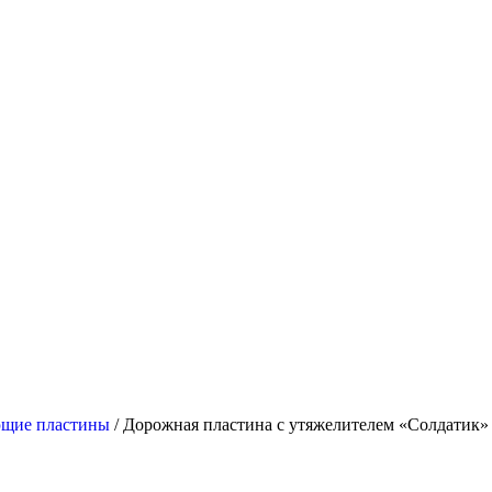
щие пластины
/ Дорожная пластина с утяжелителем «Солдатик» 