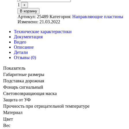
1
+
В корзину
Артикул:
25489
Категория:
Направляющие пластины
Изменено: 21.03.2022
Технические характеристики
Документация
Видео
Описание
Детали
Отзывы (0)
Показатель
Габаритные размеры
Подставка дорожная
Фонарь сигнальный
Световозвращающая маска
Защита от УФ
Прочность при отрицательной температуре
Материал
Цвет
Вес