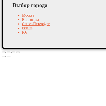
Выбор города
Москва
Волгоград
Санкт-Петербург
Рязань
Юг