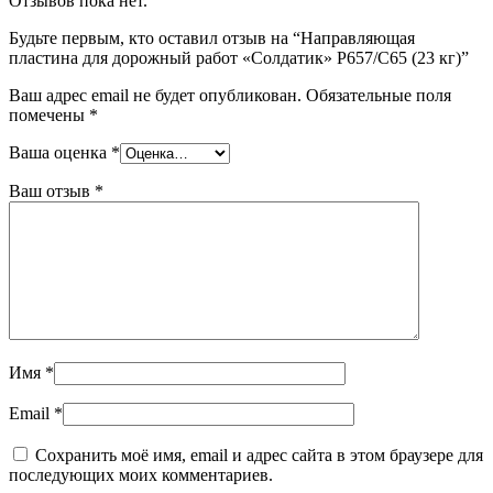
Отзывов пока нет.
Будьте первым, кто оставил отзыв на “Направляющая
пластина для дорожный работ «Солдатик» Р657/С65 (23 кг)”
Ваш адрес email не будет опубликован.
Обязательные поля
помечены
*
Ваша оценка
*
Ваш отзыв
*
Имя
*
Email
*
Сохранить моё имя, email и адрес сайта в этом браузере для
последующих моих комментариев.