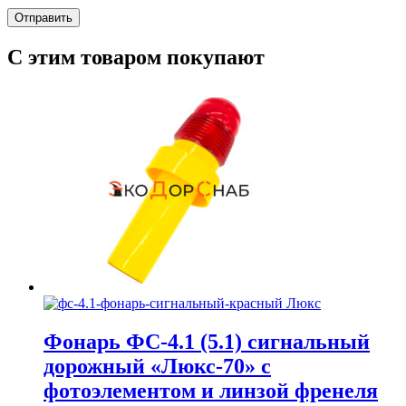
С этим товаром покупают
Фонарь ФС-4.1 (5.1) сигнальный
дорожный «Люкс-70» с
фотоэлементом и линзой френеля