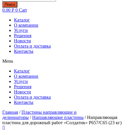
товаров
Поиск
0.00
Р
0
Cart
Каталог
О компании
Услуги
Решения
Новости
Оплата и доставка
Контакты
Menu
Каталог
О компании
Услуги
Решения
Новости
Оплата и доставка
Контакты
Главная
/
Пластины направляющие и
делиниаторы
/
Направляющие пластины
/ Направляющая
пластина для дорожный работ «Солдатик» Р657/С65 (23 кг)