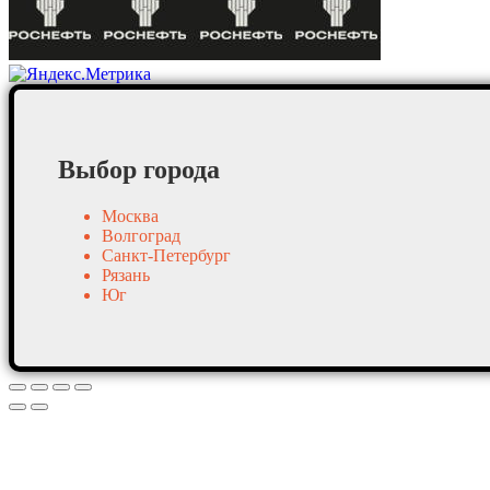
Выбор города
Москва
Волгоград
Санкт-Петербург
Рязань
Юг