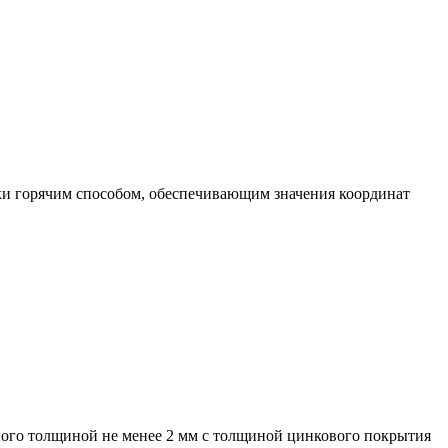
и горячим способом, обеспечивающим значения координат
ного толщиной не менее 2 мм с толщиной цинкового покрытия