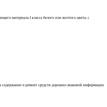
щего материала I класса белого или желтого цвета, с
на содержание и ремонт средств дорожно-знаковой информации