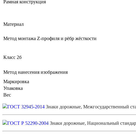
Рамная конструкция
Материал
Метод монтажа Z-профиля и рёбр жёсткости
Класс 2б
Метод нанесения изображения
Маркировка
Упаковка
Вес
ГОСТ 32945-2014
Знаки дорожные, Межгосударственный ст
ГОСТ Р 52290-2004
Знаки дорожные, Национальный стандар