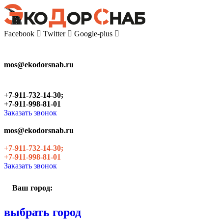
Skip
to
the
Facebook
Twitter
Google-plus
content
mos@ekodorsnab.ru
+7-911-732-14-30;
+7-911-998-81-01
Заказать звонок
mos@ekodorsnab.ru
+7-911-732-14-30;
+7-911-998-81-01
Заказать звонок
Ваш город:
выбрать город