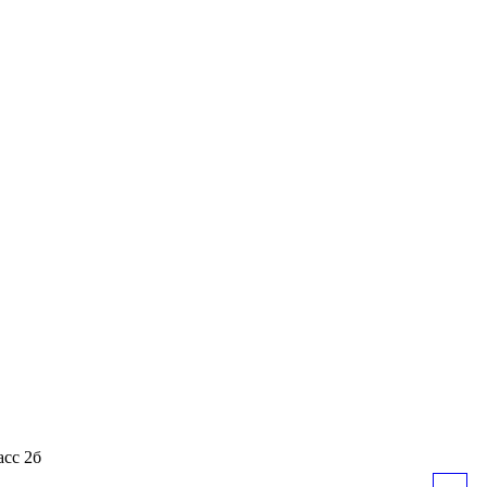
сс 2б