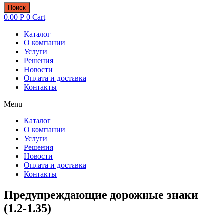
товаров
Поиск
0.00
Р
0
Cart
Каталог
О компании
Услуги
Решения
Новости
Оплата и доставка
Контакты
Menu
Каталог
О компании
Услуги
Решения
Новости
Оплата и доставка
Контакты
Предупреждающие дорожные знаки
(1.2-1.35)