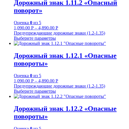
Дорожный знак 1.11.2 «Опасный
поворот»
Оценка
0
из 5
1,090.00
Р
–
4,890.00
Р
Предупреждающие дорожные знаки (1.2-1.35)
Выберите параметры
Дорожный знак 1.12.1 «Опасные
повороты»
Оценка
0
из 5
1,090.00
Р
–
4,890.00
Р
Предупреждающие дорожные знаки (1.2-1.35)
Выберите параметры
Дорожный знак 1.12.2 «Опасные
повороты»
Оценка
0
из 5