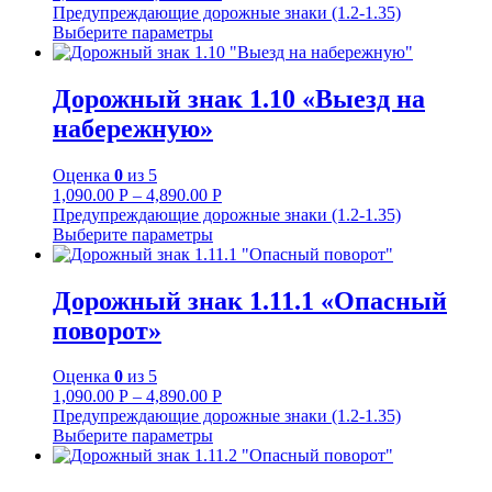
Предупреждающие дорожные знаки (1.2-1.35)
Выберите параметры
Дорожный знак 1.10 «Выезд на
набережную»
Оценка
0
из 5
1,090.00
Р
–
4,890.00
Р
Предупреждающие дорожные знаки (1.2-1.35)
Выберите параметры
Дорожный знак 1.11.1 «Опасный
поворот»
Оценка
0
из 5
1,090.00
Р
–
4,890.00
Р
Предупреждающие дорожные знаки (1.2-1.35)
Выберите параметры