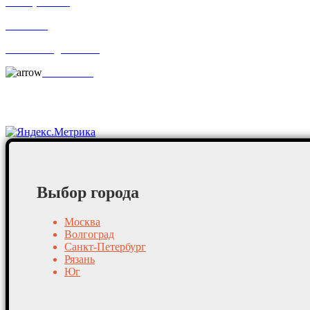
По отраслям
Новости
Оплата и доставка
Контакты
Постоянные клиенты
Выбор города
Москва
Волгоград
Санкт-Петербург
Рязань
Юг