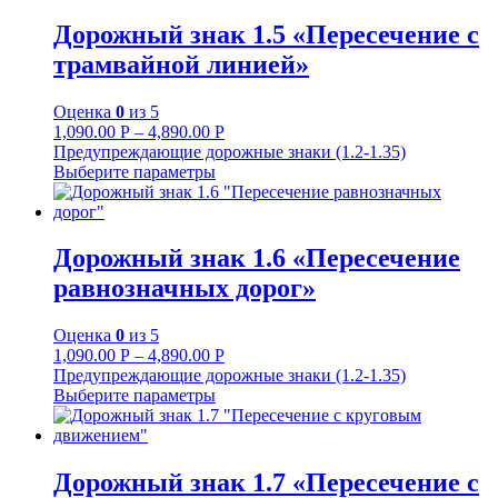
Дорожный знак 1.5 «Пересечение с
трамвайной линией»
Оценка
0
из 5
1,090.00
Р
–
4,890.00
Р
Предупреждающие дорожные знаки (1.2-1.35)
Выберите параметры
Дорожный знак 1.6 «Пересечение
равнозначных дорог»
Оценка
0
из 5
1,090.00
Р
–
4,890.00
Р
Предупреждающие дорожные знаки (1.2-1.35)
Выберите параметры
Дорожный знак 1.7 «Пересечение с