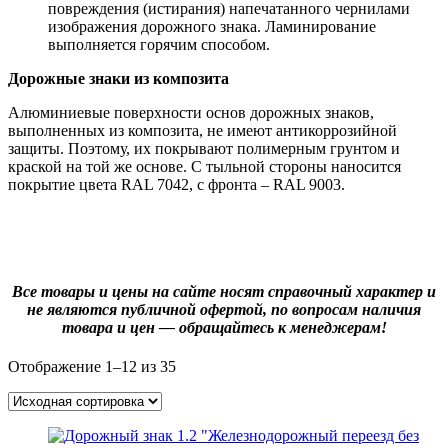
повреждения (истирания) напечатанного чернилами
изображения дорожного знака. Ламинирование
выполняется горячим способом.
Дорожные знаки из композита
Алюминиевые поверхности основ дорожных знаков,
выполненных из композита, не имеют антикоррозийной
защиты. Поэтому, их покрывают полимерным грунтом и
краской на той же основе. С тыльной стороны наносится
покрытие цвета RAL 7042, с фронта – RAL 9003.
Все товары и цены на сайте носят справочный характер и
не являются публичной офертой, по вопросам наличия
товара и цен — обращайтесь к менеджерам!
Отображение 1–12 из 35