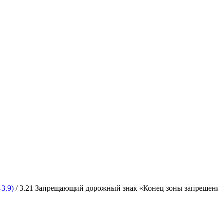
3.9)
/ 3.21 Запрещающий дорожный знак «Конец зоны запрещен