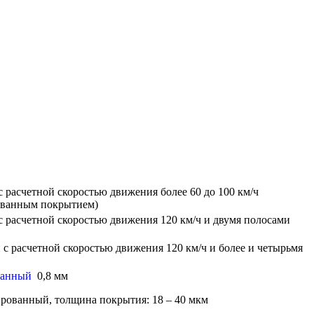
 расчетной скоростью движения более 60 до 100 км/ч
ованным покрытием)
с расчетной скоростью движения 120 км/ч и двумя полосами
 с расчетной скоростью движения 120 км/ч и более и четырьмя
ванный
0,8 мм
вированный, толщина покрытия: 18 – 40 мкм