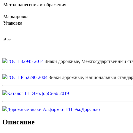
Метод нанесения изображения
Маркировка
Упаковка
Вес
ГОСТ 32945-2014
Знаки дорожные, Межгосударственный ст
ГОСТ Р 52290-2004
Знаки дорожные, Национальный стандар
Каталог ГП ЭкоДорСнаб 2019
Дорожные знаки Алформ от ГП ЭкоДорСнаб
Описание