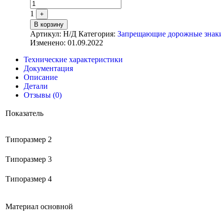
1
+
В корзину
Артикул:
Н/Д
Категория:
Запрещающие дорожные знаки 
Изменено: 01.09.2022
Технические характеристики
Документация
Описание
Детали
Отзывы (0)
Показатель
Типоразмер 2
Типоразмер 3
Типоразмер 4
Материал основной