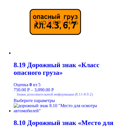
8.19 Дорожный знак «Класс
опасного груза»
Оценка
0
из 5
750.00
Р
–
3,090.00
Р
Знаки дополнительной информации (8.11-8.9.2)
Выберите параметры
8.10 Дорожный знак «Место для