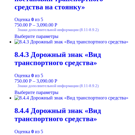
средства на стоянку»
Оценка
0
из 5
750.00
Р
–
3,090.00
Р
Знаки дополнительной информации (8.11-8.9.2)
Выберите параметры
8.4.3 Дорожный знак «Вид
транспортного средства»
Оценка
0
из 5
750.00
Р
–
3,090.00
Р
Знаки дополнительной информации (8.11-8.9.2)
Выберите параметры
8.4.4 Дорожный знак «Вид
транспортного средства»
Оценка
0
из 5