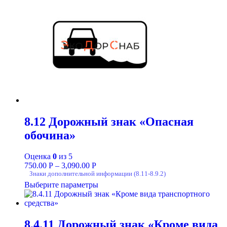
8.12 Дорожный знак «Опасная
обочина»
Оценка
0
из 5
750.00
Р
–
3,090.00
Р
Знаки дополнительной информации (8.11-8.9.2)
Выберите параметры
8.4.11 Дорожный знак «Кроме вида