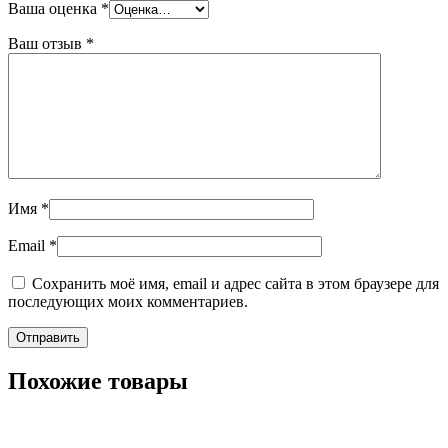
Ваша оценка
*
Ваш отзыв
*
Имя
*
Email
*
Сохранить моё имя, email и адрес сайта в этом браузере для
последующих моих комментариев.
Похожие товары