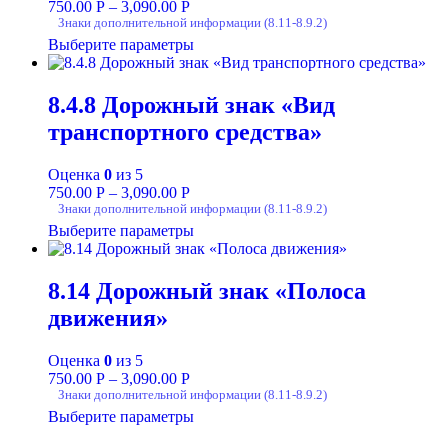
750.00
Р
–
3,090.00
Р
Знаки дополнительной информации (8.11-8.9.2)
Выберите параметры
8.4.8 Дорожный знак «Вид
транспортного средства»
Оценка
0
из 5
750.00
Р
–
3,090.00
Р
Знаки дополнительной информации (8.11-8.9.2)
Выберите параметры
8.14 Дорожный знак «Полоса
движения»
Оценка
0
из 5
750.00
Р
–
3,090.00
Р
Знаки дополнительной информации (8.11-8.9.2)
Выберите параметры