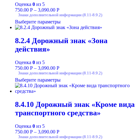
Оценка
0
из 5
750.00
Р
–
3,090.00
Р
Знаки дополнительной информации (8.11-8.9.2)
Выберите параметры
8.2.4 Дорожный знак «Зона
действия»
Оценка
0
из 5
750.00
Р
–
3,090.00
Р
Знаки дополнительной информации (8.11-8.9.2)
Выберите параметры
8.4.10 Дорожный знак «Кроме вида
транспортного средства»
Оценка
0
из 5
750.00
Р
–
3,090.00
Р
Знаки дополнительной информации (8.11-8.9.2)