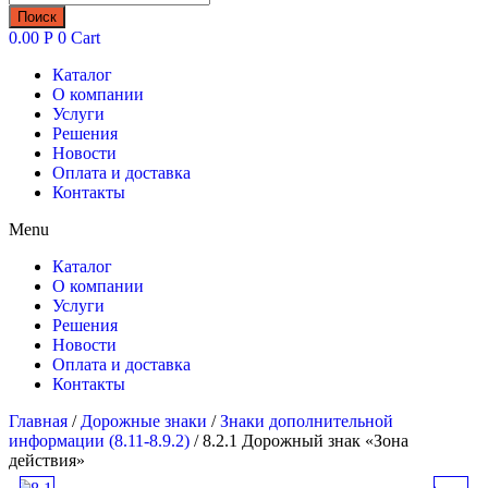
товаров
Поиск
0.00
Р
0
Cart
Каталог
О компании
Услуги
Решения
Новости
Оплата и доставка
Контакты
Menu
Каталог
О компании
Услуги
Решения
Новости
Оплата и доставка
Контакты
Главная
/
Дорожные знаки
/
Знаки дополнительной
информации (8.11-8.9.2)
/ 8.2.1 Дорожный знак «Зона
действия»