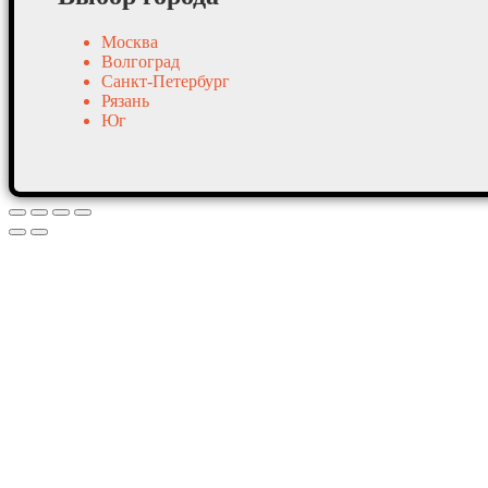
Москва
Волгоград
Санкт-Петербург
Рязань
Юг