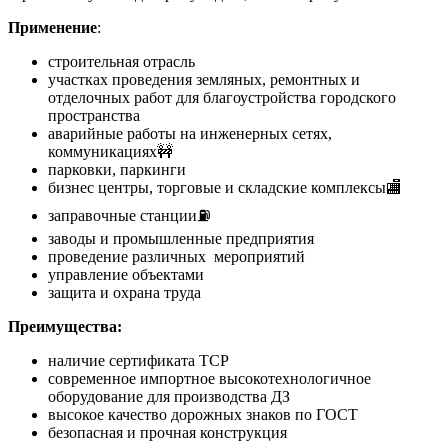
Применение
:
строительная отрасль
участках проведения земляных, ремонтных и
отделочных работ для благоустройства городского
пространства
аварийные работы на инженерных сетях,
коммуникациях🚧
парковки, паркинги
бизнес центры, торговые и складские комплексы🏬
заправочные станции⛽
заводы и промышленные предприятия
проведение различных мероприятий
управление объектами
защита и охрана труда
Преимущества:
наличие сертификата ТСР
современное импортное высокотехнологичное
оборудование для производства ДЗ
высокое качество дорожных знаков по ГОСТ
безопасная и прочная конструкция