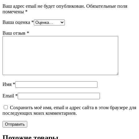
Ваш адрес email не будет опубликован.
Обязательные поля
помечены
*
Ваша оценка
*
Ваш отзыв
*
Имя
*
Email
*
Сохранить моё имя, email и адрес сайта в этом браузере для
последующих моих комментариев.
Похожие товары