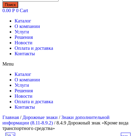
товаров
Поиск
0.00
Р
0
Cart
Каталог
О компании
Услуги
Решения
Новости
Оплата и доставка
Контакты
Menu
Каталог
О компании
Услуги
Решения
Новости
Оплата и доставка
Контакты
Главная
/
Дорожные знаки
/
Знаки дополнительной
информации (8.11-8.9.2)
/ 8.4.9 Дорожный знак «Кроме вида
транспортного средства»