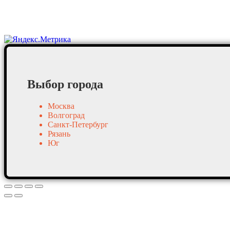
Постоянные клиенты
Выбор города
Москва
Волгоград
Санкт-Петербург
Рязань
Юг