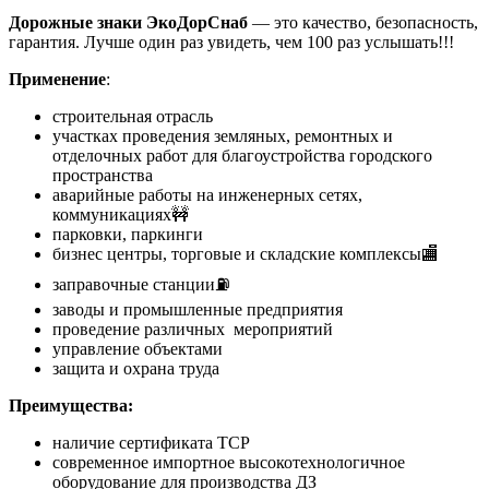
Дорожные знаки ЭкоДорСнаб
— это качество, безопасность,
гарантия. Лучше один раз увидеть, чем 100 раз услышать!!!
Применение
:
строительная отрасль
участках проведения земляных, ремонтных и
отделочных работ для благоустройства городского
пространства
аварийные работы на инженерных сетях,
коммуникациях🚧
парковки, паркинги
бизнес центры, торговые и складские комплексы🏬
заправочные станции⛽
заводы и промышленные предприятия
проведение различных мероприятий
управление объектами
защита и охрана труда
Преимущества:
наличие сертификата ТСР
современное импортное высокотехнологичное
оборудование для производства ДЗ