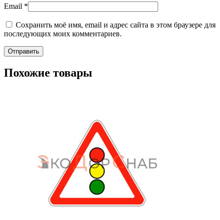
Email
*
Сохранить моё имя, email и адрес сайта в этом браузере для
последующих моих комментариев.
Похожие товары