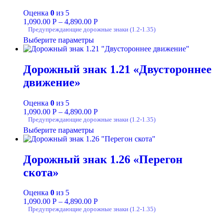
Оценка
0
из 5
1,090.00
Р
–
4,890.00
Р
Предупреждающие дорожные знаки (1.2-1.35)
Выберите параметры
Дорожный знак 1.21 «Двустороннее
движение»
Оценка
0
из 5
1,090.00
Р
–
4,890.00
Р
Предупреждающие дорожные знаки (1.2-1.35)
Выберите параметры
Дорожный знак 1.26 «Перегон
скота»
Оценка
0
из 5
1,090.00
Р
–
4,890.00
Р
Предупреждающие дорожные знаки (1.2-1.35)