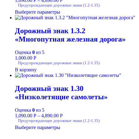
1,090.00
Р
–
4,890.00
Р
Предупреждающие дорожные знаки (1.2-1.35)
Выберите параметры
Дорожный знак 1.3.2
«Многопутная железная дорога»
Оценка
0
из 5
1,000.00
Р
Предупреждающие дорожные знаки (1.2-1.35)
В корзину
Дорожный знак 1.30
«Низколетящие самолеты»
Оценка
0
из 5
1,090.00
Р
–
4,890.00
Р
Предупреждающие дорожные знаки (1.2-1.35)
Выберите параметры