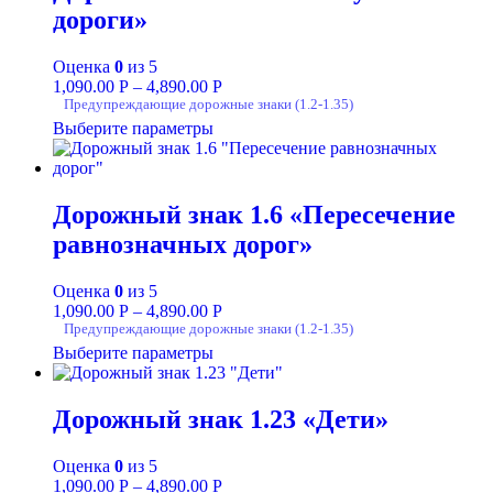
дороги»
Оценка
0
из 5
1,090.00
Р
–
4,890.00
Р
Предупреждающие дорожные знаки (1.2-1.35)
Выберите параметры
Дорожный знак 1.6 «Пересечение
равнозначных дорог»
Оценка
0
из 5
1,090.00
Р
–
4,890.00
Р
Предупреждающие дорожные знаки (1.2-1.35)
Выберите параметры
Дорожный знак 1.23 «Дети»
Оценка
0
из 5
1,090.00
Р
–
4,890.00
Р