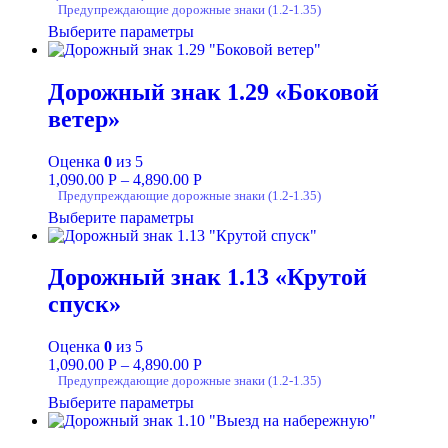
Предупреждающие дорожные знаки (1.2-1.35)
Выберите параметры
Дорожный знак 1.29 «Боковой
ветер»
Оценка
0
из 5
1,090.00
Р
–
4,890.00
Р
Предупреждающие дорожные знаки (1.2-1.35)
Выберите параметры
Дорожный знак 1.13 «Крутой
спуск»
Оценка
0
из 5
1,090.00
Р
–
4,890.00
Р
Предупреждающие дорожные знаки (1.2-1.35)
Выберите параметры