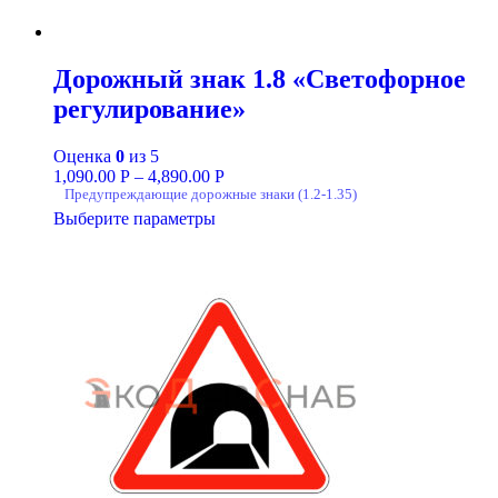
Дорожный знак 1.8 «Светофорное
регулирование»
Оценка
0
из 5
1,090.00
Р
–
4,890.00
Р
Предупреждающие дорожные знаки (1.2-1.35)
Выберите параметры