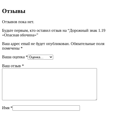
Отзывы
Отзывов пока нет.
Будьте первым, кто оставил отзыв на “Дорожный знак 1.19
«Опасная обочина»”
Ваш адрес email не будет опубликован.
Обязательные поля
помечены
*
Ваша оценка
*
Ваш отзыв
*
Имя
*