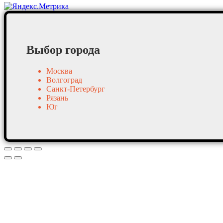
Выбор города
Москва
Волгоград
Санкт-Петербург
Рязань
Юг