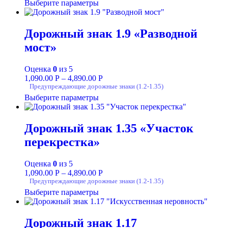
Выберите параметры
Дорожный знак 1.9 «Разводной
мост»
Оценка
0
из 5
1,090.00
Р
–
4,890.00
Р
Предупреждающие дорожные знаки (1.2-1.35)
Выберите параметры
Дорожный знак 1.35 «Учаcток
перекрестка»
Оценка
0
из 5
1,090.00
Р
–
4,890.00
Р
Предупреждающие дорожные знаки (1.2-1.35)
Выберите параметры
Дорожный знак 1.17