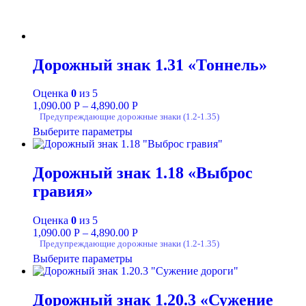
Дорожный знак 1.31 «Тоннель»
Оценка
0
из 5
1,090.00
Р
–
4,890.00
Р
Предупреждающие дорожные знаки (1.2-1.35)
Выберите параметры
Дорожный знак 1.18 «Выброс
гравия»
Оценка
0
из 5
1,090.00
Р
–
4,890.00
Р
Предупреждающие дорожные знаки (1.2-1.35)
Выберите параметры
Дорожный знак 1.20.3 «Сужение