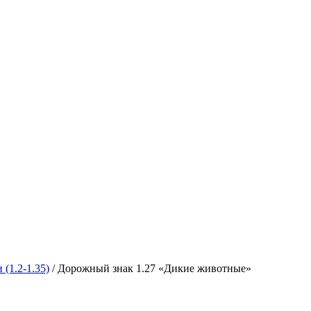
(1.2-1.35)
/ Дорожный знак 1.27 «Дикие животные»