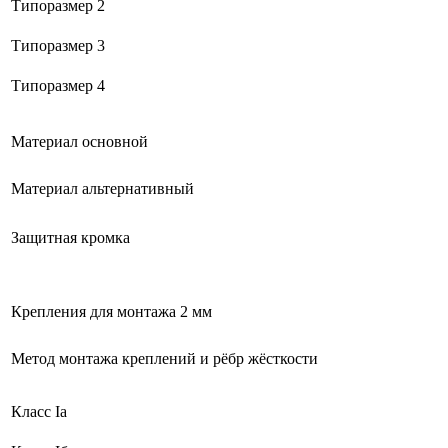
Типоразмер 2
Типоразмер 3
Типоразмер 4
Материал основной
Материал альтернативный
Защитная кромка
Крепления для монтажа 2 мм
Метод монтажа креплений и рёбр жёсткости
Класс Ia