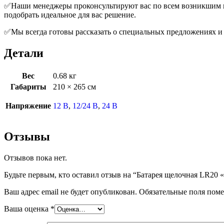
✅Наши менеджеры проконсультируют вас по всем возникшим воп
подобрать идеальное для вас решение.
✅Мы всегда готовы рассказать о специальных предложениях и 
Детали
Вес
0.68 кг
Габариты
210 × 265 см
Напряжение
12 В
,
12/24 В
,
24 В
Отзывы
Отзывов пока нет.
Будьте первым, кто оставил отзыв на “Батарея щелочная LR20 
Ваш адрес email не будет опубликован.
Обязательные поля пом
Ваша оценка
*