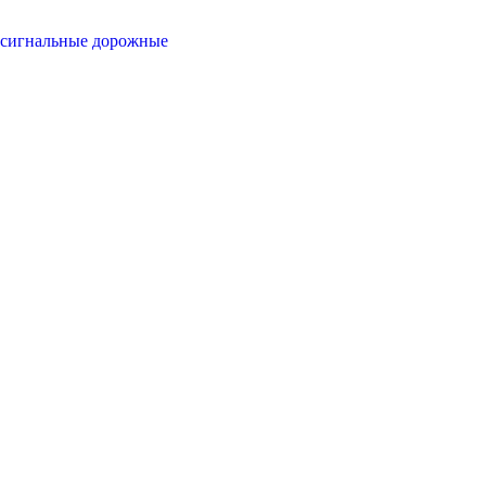
сигнальные дорожные