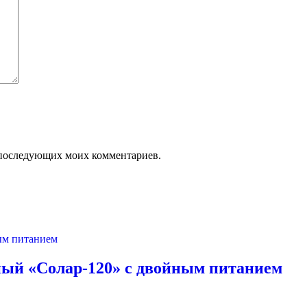
ля последующих моих комментариев.
ый «Солар-120» с двойным питанием