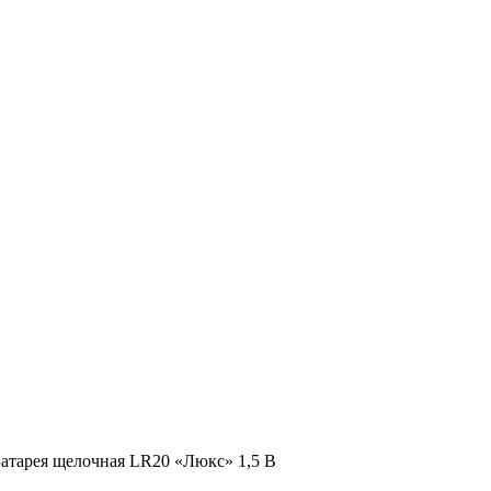
Батарея щелочная LR20 «Люкс» 1,5 В