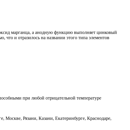
диоксид марганца, а анодную функцию выполняет цинковый
ью, что и отразилось на названии этого типа элементов
оспособными при любой отрицательной температуре
, Москве, Рязани, Казани, Екатеринбурге, Краснодаре,