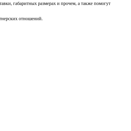
авки, габаритных размерах и прочем, а также помогут
ртнерских отношений.