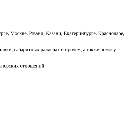
е, Москве, Рязани, Казани, Екатеринбурге, Краснодаре,
авки, габаритных размерах и прочем, а также помогут
ртнерских отношений.