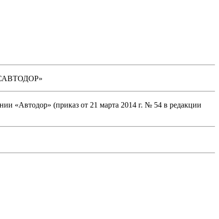
РОСАВТОДОР»
и «Автодор» (приказ от 21 марта 2014 г. № 54 в редакции