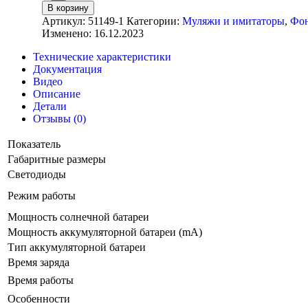
В корзину
Артикул:
51149-1
Категории:
Муляжи и имитаторы
,
Фон
Изменено: 16.12.2023
Технические характеристики
Документация
Видео
Описание
Детали
Отзывы (0)
Показатель
Габаритные размеры
Светодиоды
Режим работы
Мощность солнечной батареи
Мощность аккумуляторной батареи (mA)
Тип аккумуляторной батареи
Время заряда
Время работы
Особенности