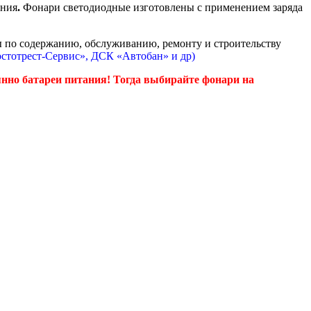
ения
.
Фонари светодиодные изготовлены с применением заряда
 по содержанию, обслуживанию, ремонту и строительству
стотрест-Сервис»,
ДСК «Автобан» и др)
оянно батареи питания! Тогда выбирайте фонари на