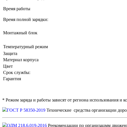
Время работы
Время полной зарядки:
Монтажный блок
Температурный режим
Защита
Материал корпуса
Цвет
Срок службы:
Гарантия
* Режим заряда и работы зависят от региона использования и 
ГОСТ Р 58350-2019
Технические средства организации доро
ОДМ 218.6.019-2016
Реекомендации по организацмм движе