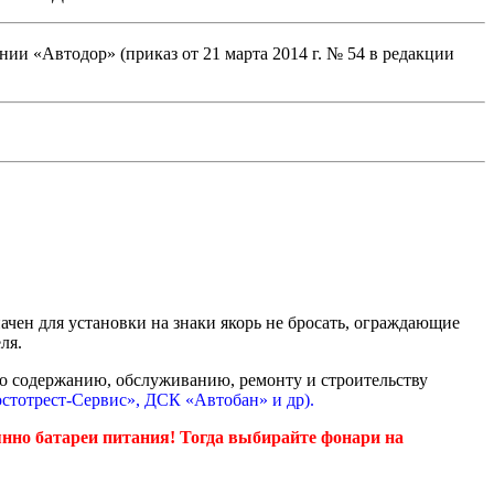
и «Автодор» (приказ от 21 марта 2014 г. № 54 в редакции
ачен для установки на знаки якорь не бросать, ограждающие
ля.
о содержанию, обслуживанию, ремонту и строительству
стотрест-Сервис»,
ДСК «Автобан» и др).
оянно батареи питания! Тогда выбирайте фонари на