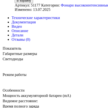
В корзину
Артикул:
51177
Категории:
Фонари высокоинтенсивны
Изменено: 13.07.2025
Технические характеристики
Документация
Видео
Описание
Детали
Отзывы (0)
Показатель
Габаритные размеры
Светодиоды
Режим работы
Особенности
Мощность аккумуляторной батареи (mA)
Видимое расстояние:
Время полного заряда