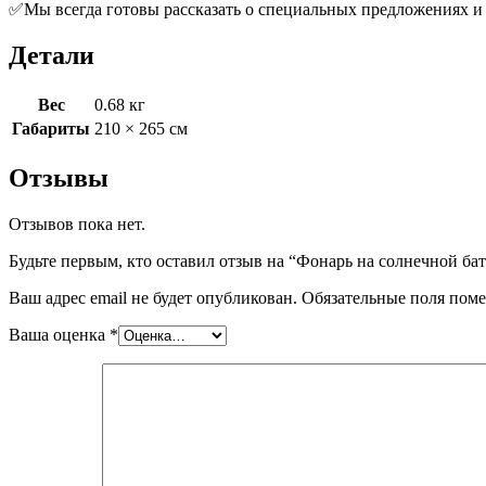
✅Мы всегда готовы рассказать о специальных предложениях и 
Детали
Вес
0.68 кг
Габариты
210 × 265 см
Отзывы
Отзывов пока нет.
Будьте первым, кто оставил отзыв на “Фонарь на солнечной ба
Ваш адрес email не будет опубликован.
Обязательные поля пом
Ваша оценка
*