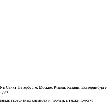
в Санкт-Петербурге, Москве, Рязани, Казани, Екатеринбурге,
одах.
авки, габаритных размерах и прочем, а также помогут